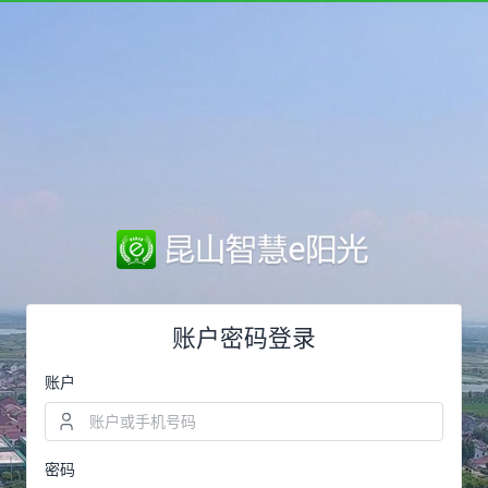
账户密码登录
账户
密码